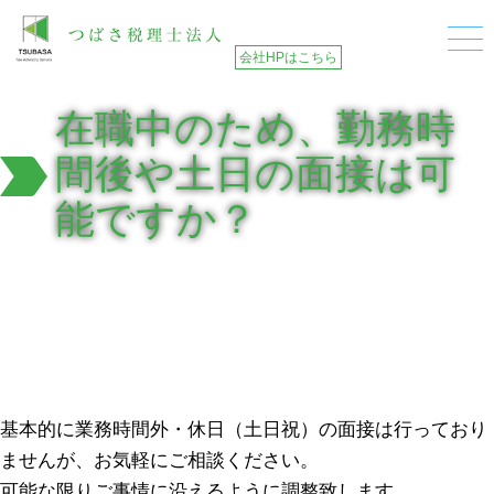
会社HPはこちら
在職中のため、勤務時
間後や土日の面接は可
能ですか？
基本的に業務時間外・休日（土日祝）の面接は行っており
ませんが、お気軽にご相談ください。
可能な限りご事情に沿えるように調整致します。