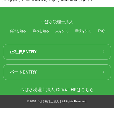
つばさ税理士法人
会社を知る
強みを知る
人を知る
環境を知る
FAQ
正社員ENTRY
パートENTRY
つばさ税理士法人 Official HPはこちら
© 2018 つばさ税理士法人｜All Rights Reserved.